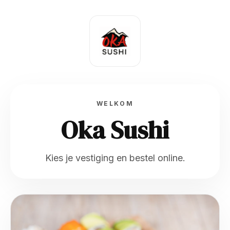
WELKOM
Oka Sushi
Kies je vestiging en bestel online.