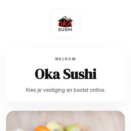
WELKOM
Oka Sushi
Kies je vestiging en bestel online.